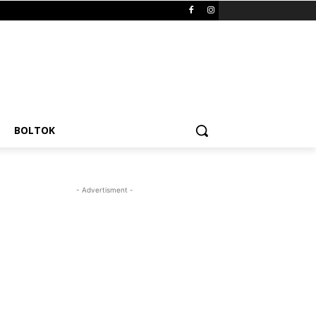
BOLTOK
- Advertisment -