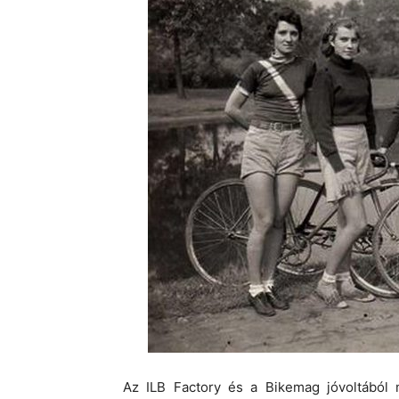
Az ILB Factory és a Bikemag jóvoltából