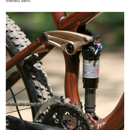
mellett sem.