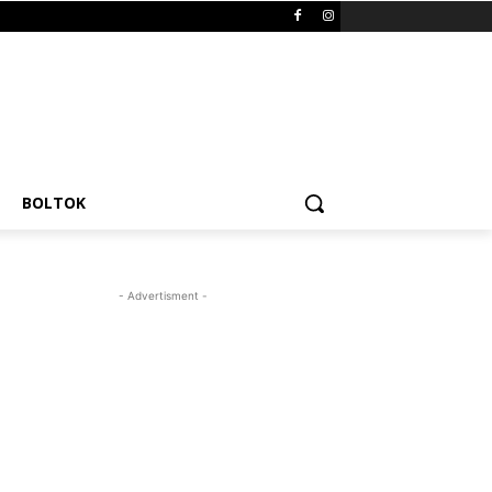
BOLTOK
- Advertisment -