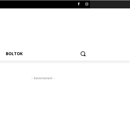
BOLTOK
- Advertisment -