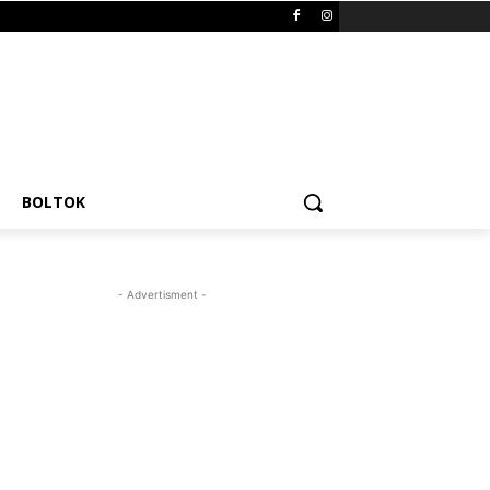
BOLTOK
- Advertisment -