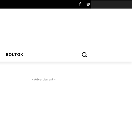
BOLTOK
- Advertisment -