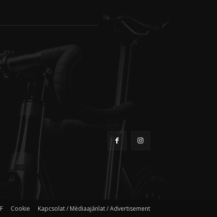
F
Cookie
Kapcsolat / Médiaajánlat / Advertisement