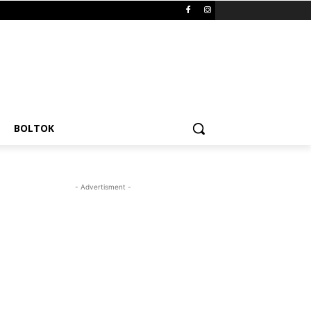
BOLTOK
- Advertisment -