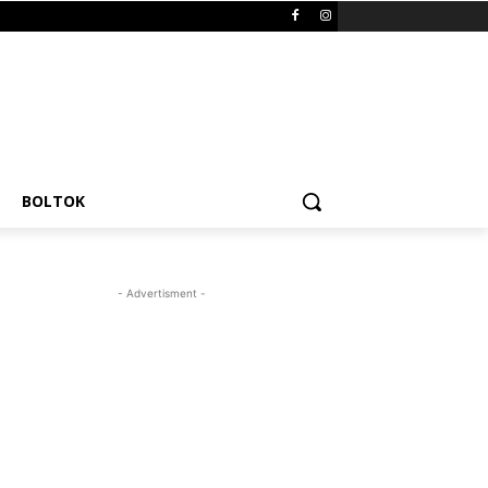
BOLTOK
- Advertisment -