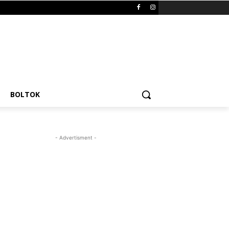
BOLTOK
- Advertisment -