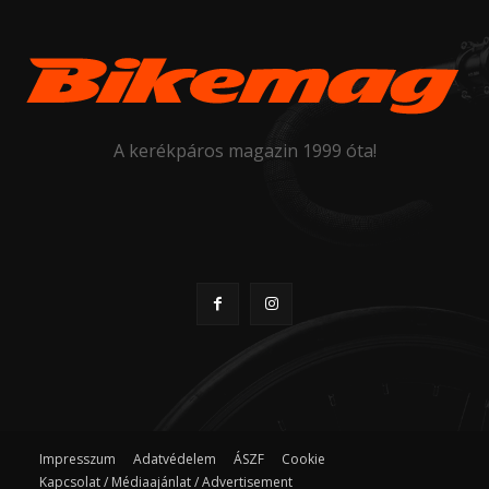
A kerékpáros magazin 1999 óta!
Impresszum
Adatvédelem
ÁSZF
Cookie
Kapcsolat / Médiaajánlat / Advertisement