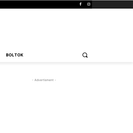
BOLTOK
- Advertisment -