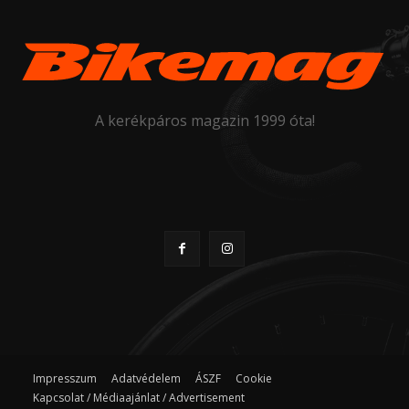
A kerékpáros magazin 1999 óta!
Impresszum
Adatvédelem
ÁSZF
Cookie
Kapcsolat / Médiaajánlat / Advertisement