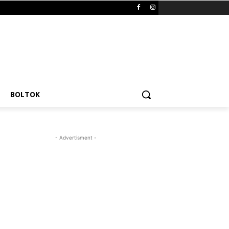
BOLTOK
- Advertisment -