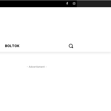
BOLTOK
- Advertisment -