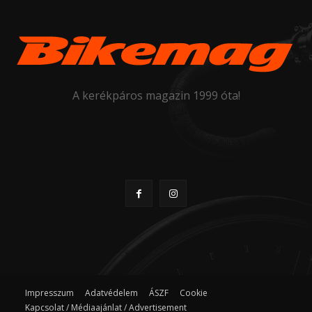
A kerékpáros magazin 1999 óta!
Impresszum
Adatvédelem
ÁSZF
Cookie
Kapcsolat / Médiaajánlat / Advertisement