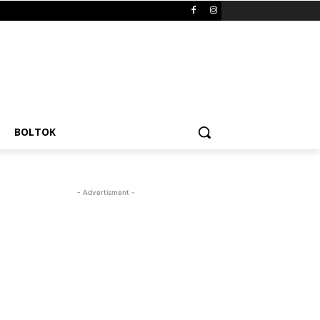
BOLTOK
- Advertisment -