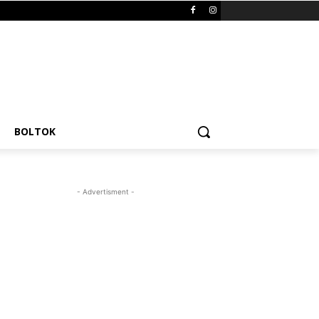
BOLTOK
- Advertisment -