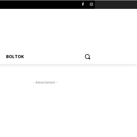
BOLTOK
- Advertisment -