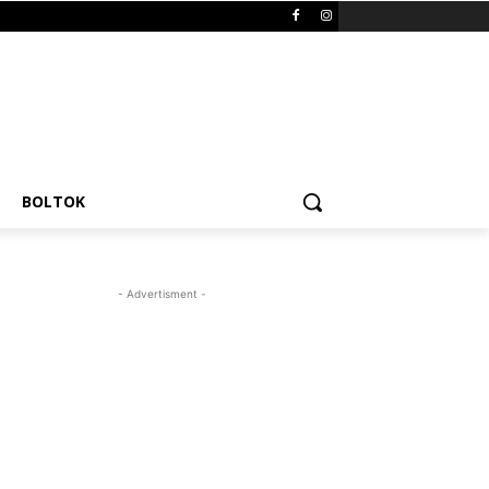
BOLTOK
- Advertisment -