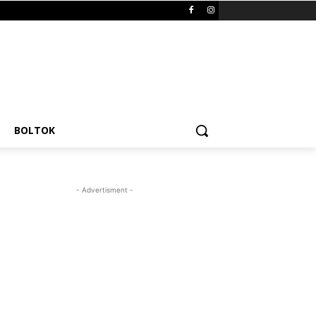
BOLTOK
- Advertisment -