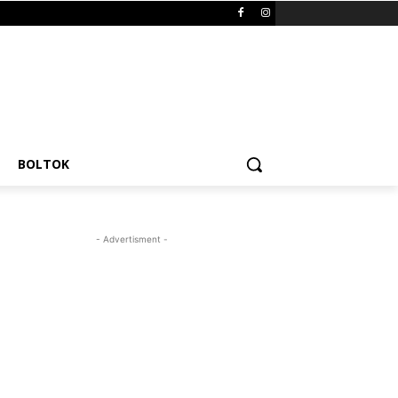
BOLTOK
- Advertisment -