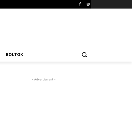
BOLTOK
- Advertisment -