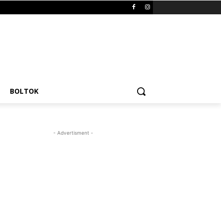
BOLTOK
- Advertisment -