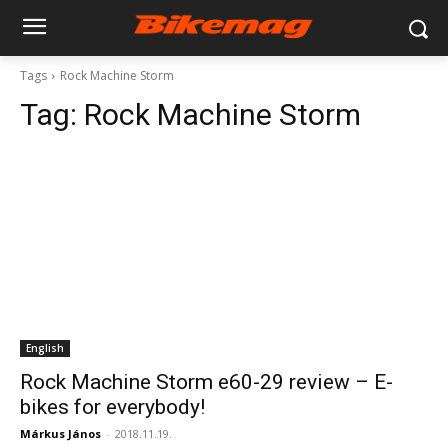
Tags
Rock Machine Storm
Tag:
Rock Machine Storm
English
Rock Machine Storm e60-29 review – E-
bikes for everybody!
Márkus János
-
2018.11.19.