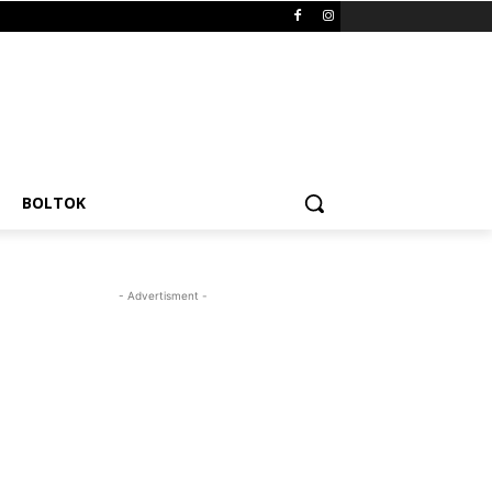
BOLTOK
- Advertisment -