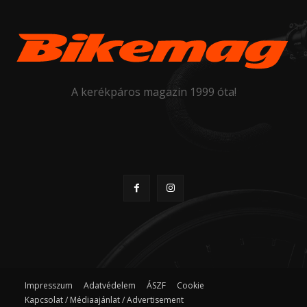
A kerékpáros magazin 1999 óta!
Impresszum
Adatvédelem
ÁSZF
Cookie
Kapcsolat / Médiaajánlat / Advertisement