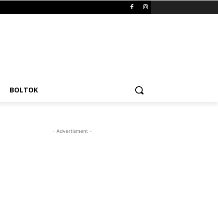
BOLTOK
- Advertisment -