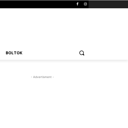
BOLTOK
- Advertisment -