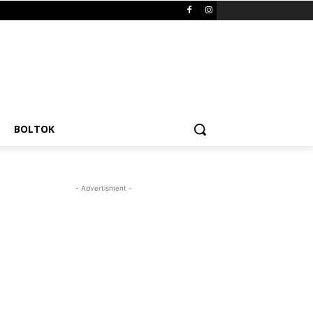
BOLTOK
- Advertisment -