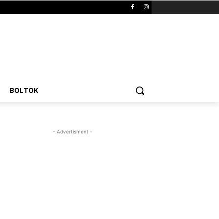
BOLTOK
- Advertisment -