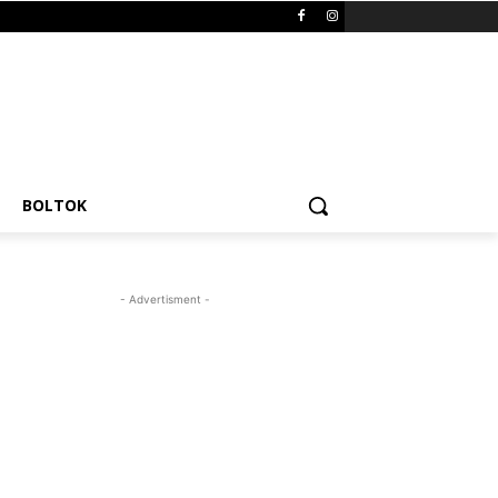
BOLTOK
- Advertisment -