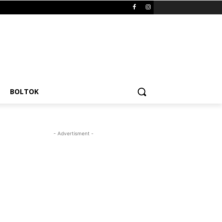
BOLTOK
- Advertisment -