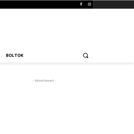
BOLTOK
- Advertisment -