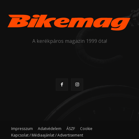
A kerékpáros magazin 1999 óta!
Impresszum
Adatvédelem
ÁSZF
Cookie
Kapcsolat / Médiaajánlat / Advertisement