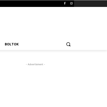
BOLTOK
- Advertisment -