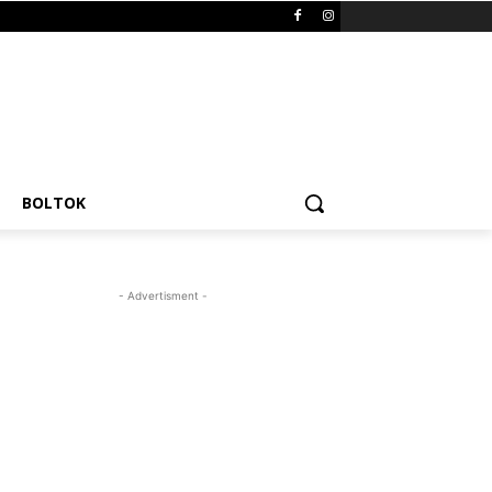
BOLTOK
- Advertisment -