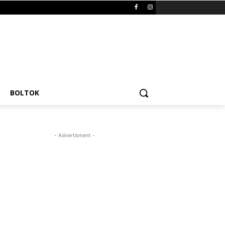
BOLTOK
- Advertisment -