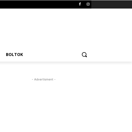
BOLTOK
- Advertisment -