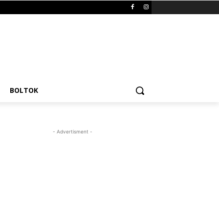
BOLTOK
- Advertisment -