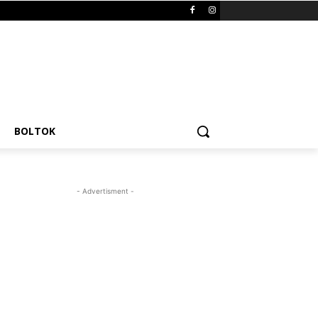
BOLTOK
- Advertisment -