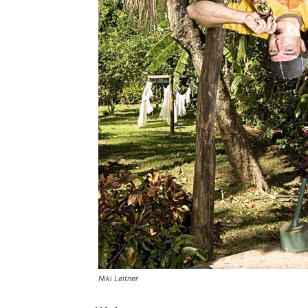
Niki Leitner