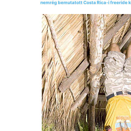
nemrég bemutatott Costa Rica-i freeride 