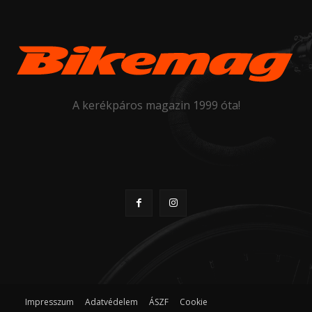
A kerékpáros magazin 1999 óta!
Impresszum
Adatvédelem
ÁSZF
Cookie