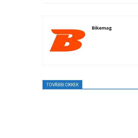
Bikemag
TOVÁBBI CIKKEK