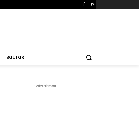
BOLTOK
- Advertisment -