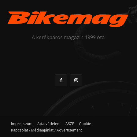
A kerékpáros magazin 1999 óta!
Impresszum
Adatvédelem
ÁSZF
Cookie
Kapcsolat / Médiaajánlat / Advertisement