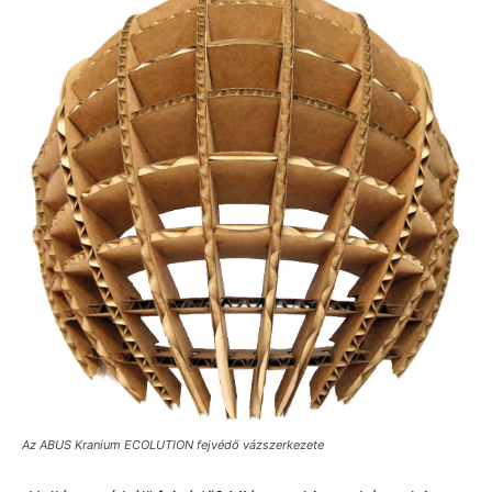
Az ABUS Kranium ECOLUTION fejvédő vázszerkezete