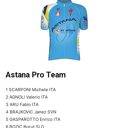
Astana Pro Team
1 SCARPONI Michele ITA
2 AGNOLI Valerio ITA
3 ARU Fabio ITA
4 BRAJKOVIC Janez SVN
5 GASPAROTTO Enrico ITA
6 BOZIC Borut SLO