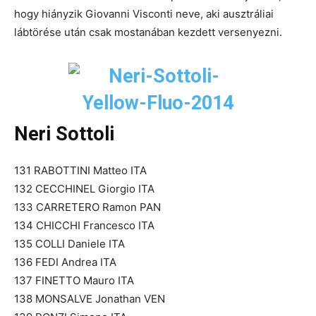
hogy hiányzik Giovanni Visconti neve, aki ausztráliai
lábtörése után csak mostanában kezdett versenyezni.
Neri Sottoli
131 RABOTTINI Matteo ITA
132 CECCHINEL Giorgio ITA
133 CARRETERO Ramon PAN
134 CHICCHI Francesco ITA
135 COLLI Daniele ITA
136 FEDI Andrea ITA
137 FINETTO Mauro ITA
138 MONSALVE Jonathan VEN